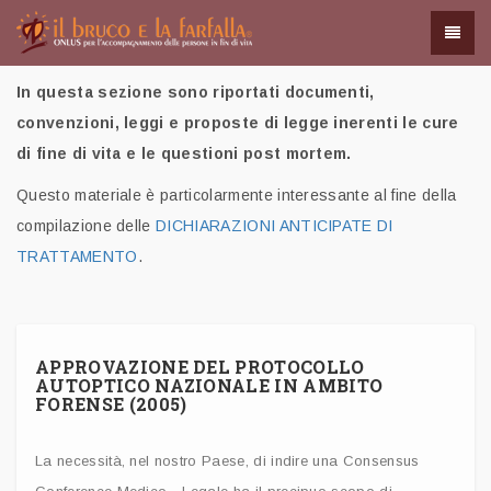
In questa sezione sono riportati documenti,
convenzioni, leggi e proposte di legge inerenti le cure
di fine di vita e le questioni post mortem.
Questo materiale è particolarmente interessante al fine della
compilazione delle
DICHIARAZIONI ANTICIPATE DI
TRATTAMENTO
.
APPROVAZIONE DEL PROTOCOLLO
AUTOPTICO NAZIONALE IN AMBITO
FORENSE (2005)
La necessità, nel nostro Paese, di indire una Consensus