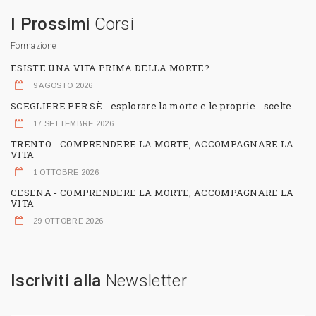
I Prossimi
Corsi
Formazione
ESISTE UNA VITA PRIMA DELLA MORTE?
9 AGOSTO 2026
SCEGLIERE PER SÈ - esplorare la morte e le proprie scelte ...
17 SETTEMBRE 2026
TRENTO - COMPRENDERE LA MORTE, ACCOMPAGNARE LA
VITA
1 OTTOBRE 2026
CESENA - COMPRENDERE LA MORTE, ACCOMPAGNARE LA
VITA
29 OTTOBRE 2026
Iscriviti alla
Newsletter