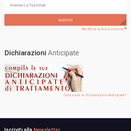
ISCRIVITI
Modifica la tua iscrizione
Dichiarazioni
Anticipate
Cosa sono le Dichiarazioni Anticipate?
Iscriviti alla
Newsletter