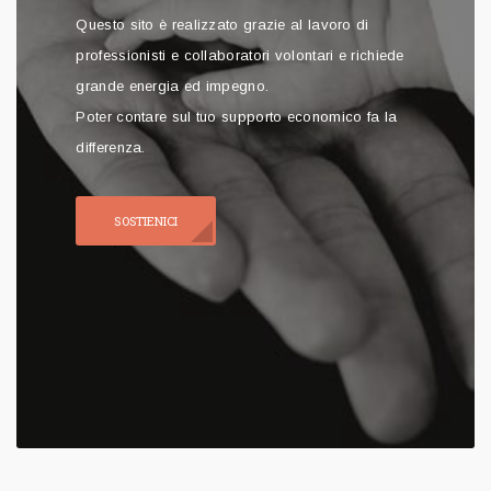
Questo sito è realizzato grazie al lavoro di
professionisti e collaboratori volontari e richiede
grande energia ed impegno.
Poter contare sul tuo supporto economico fa la
differenza.
SOSTIENICI