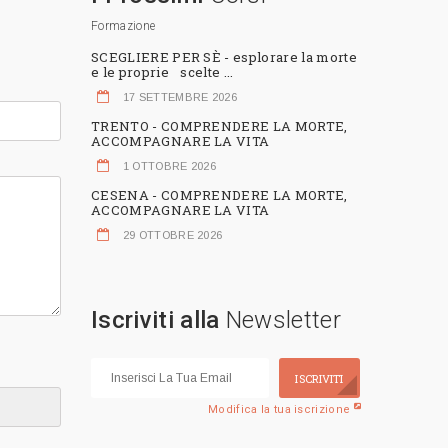
Formazione
SCEGLIERE PER SÈ - esplorare la morte
e le proprie scelte ...
17 SETTEMBRE 2026
TRENTO - COMPRENDERE LA MORTE,
ACCOMPAGNARE LA VITA
1 OTTOBRE 2026
CESENA - COMPRENDERE LA MORTE,
ACCOMPAGNARE LA VITA
29 OTTOBRE 2026
Iscriviti alla
Newsletter
ISCRIVITI
Modifica la tua iscrizione