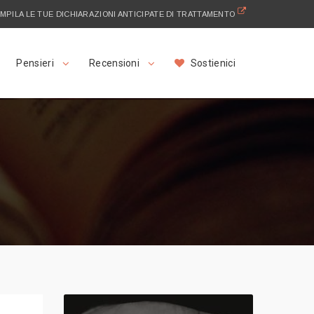
MPILA LE TUE DICHIARAZIONI ANTICIPATE DI TRATTAMENTO
Pensieri
Recensioni
Sostienici