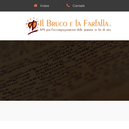
Home
Contatti