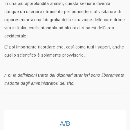
In una più approfondita analisi, questa sezione diventa
dunque un ulteriore strumento per permettere al visitatore di
rappresentarsi una fotografia della situazione delle cure di fine
vita in Italia, confrontandola ad alcuni altri paesi dell'area
occidentale.
E' poi importante ricordare che, così come tutti i saperi, anche
quello scientifico è solamente provvisorio.
n.b: le definizioni tratte dai dizionari stranieri sono liberamente
tradotte dagli amministratori del sito.
A/B