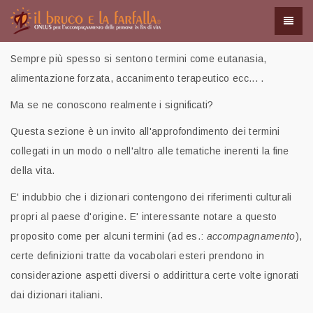
Sempre più spesso si sentono termini come eutanasia,
alimentazione forzata, accanimento terapeutico ecc... .
Ma se ne conoscono realmente i significati?
Questa sezione è un invito all'approfondimento dei termini
collegati in un modo o nell'altro alle tematiche inerenti la fine
della vita.
E' indubbio che i dizionari contengono dei riferimenti culturali
propri al paese d'origine. E' interessante notare a questo
proposito come per alcuni termini (ad es.:
accompagnamento
),
certe definizioni tratte da vocabolari esteri prendono in
considerazione aspetti diversi o addirittura certe volte ignorati
dai dizionari italiani.