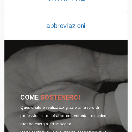
abbreviazioni
COME
SOSTENERCI
Questo sito è realizzato grazie al lavoro di
professionisti e collaboratori volontari e richiede
grande energia ed impegno.