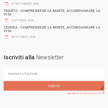
17 SETTEMBRE 2026
TRENTO - COMPRENDERE LA MORTE, ACCOMPAGNARE LA
VITA
1 OTTOBRE 2026
CESENA - COMPRENDERE LA MORTE, ACCOMPAGNARE LA
VITA
29 OTTOBRE 2026
Iscriviti alla
Newsletter
ISCRIVITI
Modifica la tua iscrizione