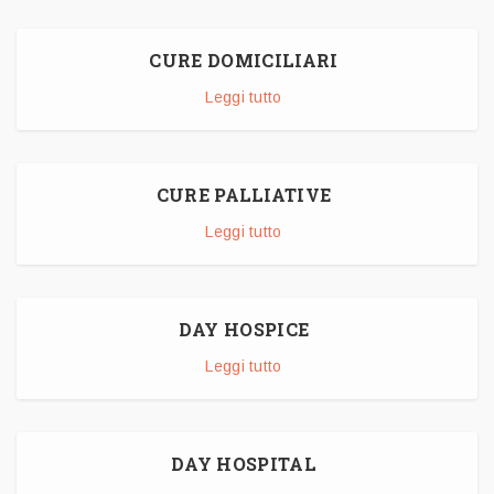
CURE DOMICILIARI
Leggi tutto
CURE PALLIATIVE
Leggi tutto
DAY HOSPICE
Leggi tutto
DAY HOSPITAL