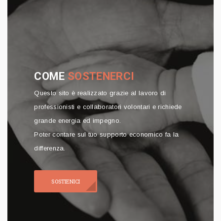
COME
SOSTENERCI
Questo sito è realizzato grazie al lavoro di
professionisti e collaboratori volontari e richiede
grande energia ed impegno.
Poter contare sul tuo supporto economico fa la
differenza.
SOSTIENICI