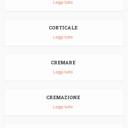
Leggi tutto
CORTICALE
Leggi tutto
CREMARE
Leggi tutto
CREMAZIONE
Leggi tutto