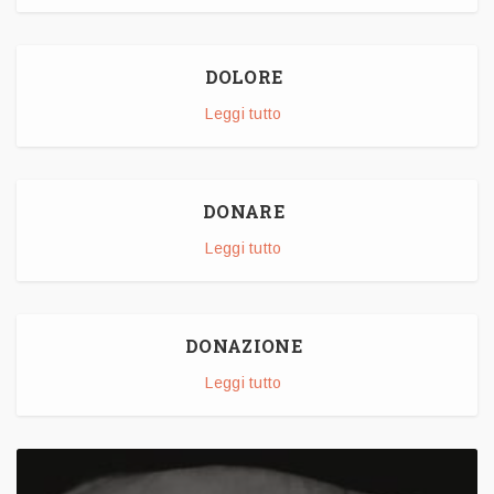
DOLORE
Leggi tutto
DONARE
Leggi tutto
DONAZIONE
Leggi tutto