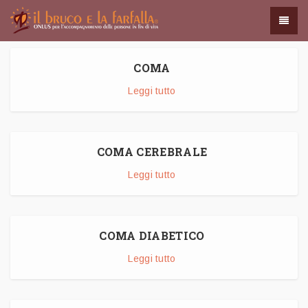
COMA
Leggi tutto
COMA CEREBRALE
Leggi tutto
COMA DIABETICO
Leggi tutto