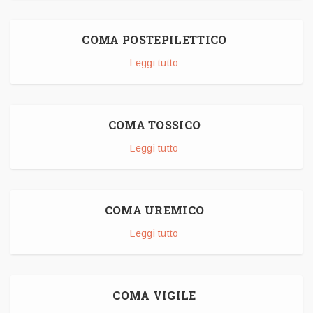
COMA POSTEPILETTICO
Leggi tutto
COMA TOSSICO
Leggi tutto
COMA UREMICO
Leggi tutto
COMA VIGILE