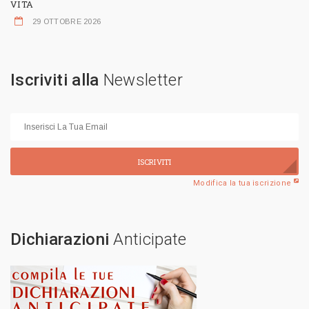
VITA
29 OTTOBRE 2026
Iscriviti alla
Newsletter
ISCRIVITI
Modifica la tua iscrizione
Dichiarazioni
Anticipate