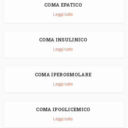
COMA EPATICO
Leggi tutto
COMA INSULINICO
Leggi tutto
COMA IPEROSMOLARE
Leggi tutto
COMA IPOGLICEMICO
Leggi tutto