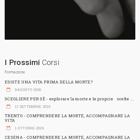
I Prossimi
Corsi
Formazione
ESISTE UNA VITA PRIMA DELLA MORTE?
9 AGOSTO 2026
SCEGLIERE PER SÈ - esplorare la morte e le proprie scelte ...
17 SETTEMBRE 2026
TRENTO - COMPRENDERE LA MORTE, ACCOMPAGNARE LA
VITA
1 OTTOBRE 2026
CESENA - COMPRENDERE LA MORTE, ACCOMPAGNARE LA