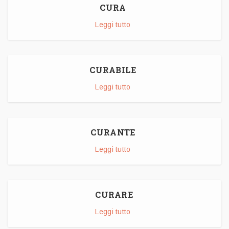
CURA
Leggi tutto
CURABILE
Leggi tutto
CURANTE
Leggi tutto
​ CURARE
Leggi tutto