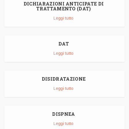
DICHIARAZIONI ANTICIPATE DI
TRATTAMENTO (DAT)
Leggi tutto
DAT
Leggi tutto
DISIDRATAZIONE
Leggi tutto
DISPNEA
Leggi tutto