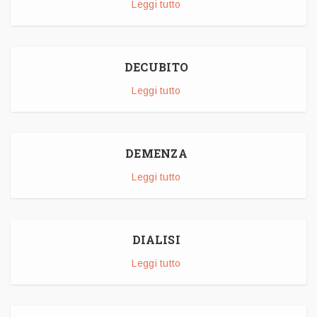
Leggi tutto
DECUBITO
Leggi tutto
DEMENZA
Leggi tutto
DIALISI
Leggi tutto