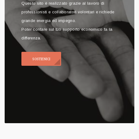
Questo sito è realizzato grazie al lavoro di
professionisti e collaboratori volontari e richiede
grande energia ed impegno.
Poter contare sul tuo supporto economico fa la
differenza.
SOSTIENICI