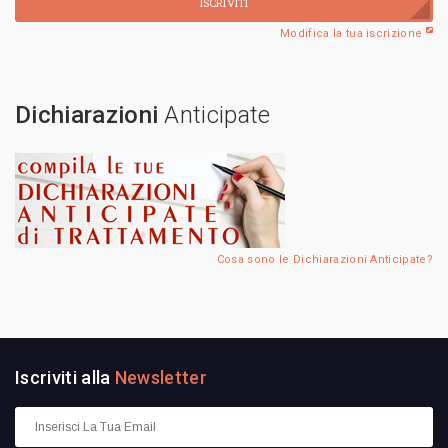
ISCRIVITI
Modifica la tua iscrizione
Dichiarazioni
Anticipate
Cosa sono le Dichiarazioni Anticipate?
Iscriviti alla
Newsletter