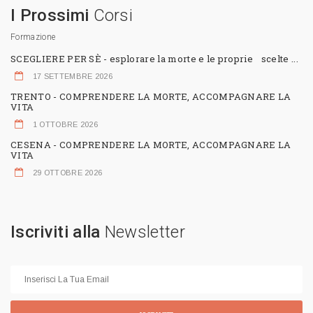
I Prossimi
Corsi
Formazione
SCEGLIERE PER SÈ - esplorare la morte e le proprie scelte ...
17 SETTEMBRE 2026
TRENTO - COMPRENDERE LA MORTE, ACCOMPAGNARE LA
VITA
1 OTTOBRE 2026
CESENA - COMPRENDERE LA MORTE, ACCOMPAGNARE LA
VITA
29 OTTOBRE 2026
Iscriviti alla
Newsletter