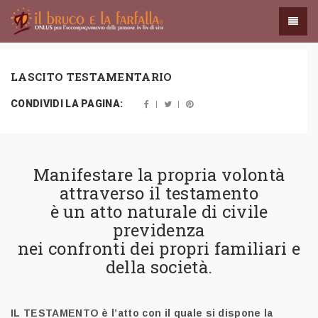
LASCITO TESTAMENTARIO
CONDIVIDI LA PAGINA:
Manifestare la propria volontà
attraverso il testamento
è un atto naturale di civile
previdenza
nei confronti dei propri familiari e
della società.
IL TESTAMENTO
è l’atto con il quale si dispone la