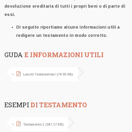
devoluzione ereditaria di tutti i propri beni o di parte di
essi.
Di seguito riportiamo alcune informazioni utili a
redigere un testamento in modo corretto.
GUDA
E INFORMAZIONI UTILI
Lasciti Testamentari (74.55 KB)
ESEMPI
DI TESTAMENTO
Testamento 1 (347.17 KB)