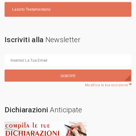
Lascito Testamentario
Iscriviti alla
Newsletter
ISCRIVITI
Modifica la tua iscrizione
Dichiarazioni
Anticipate