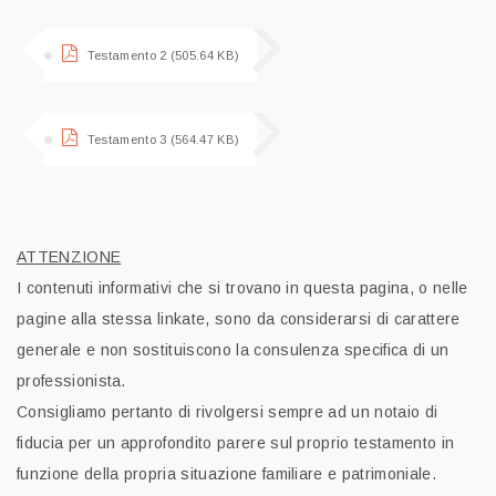
Testamento 2 (505.64 KB)
Testamento 3 (564.47 KB)
ATTENZIONE
I contenuti informativi che si trovano in questa pagina, o nelle
pagine alla stessa linkate, sono da considerarsi di carattere
generale e non sostituiscono la consulenza specifica di un
professionista.
Consigliamo pertanto di rivolgersi sempre ad un notaio di
fiducia per un approfondito parere sul proprio testamento in
funzione della propria situazione familiare e patrimoniale.